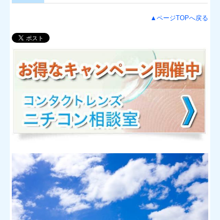
▲ページTOPへ戻る