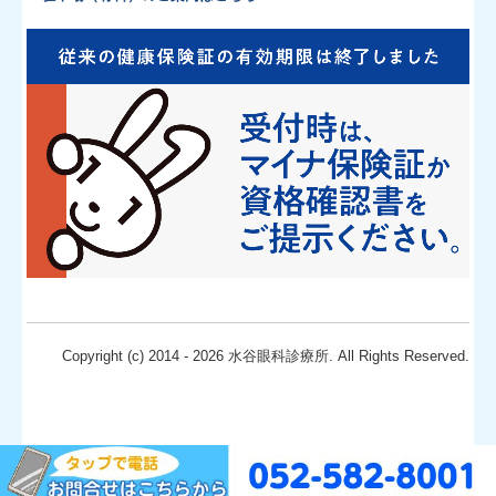
Copyright (c) 2014 - 2026 水谷眼科診療所. All Rights Reserved.