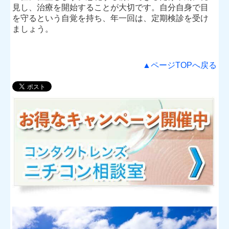
見し、治療を開始することが大切です。自分自身で目
を守るという自覚を持ち、年一回は、定期検診を受け
ましょう。
▲ページTOPへ戻る