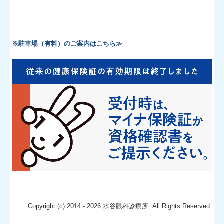
※駐車場（有料）のご案内はこちら≫
Copyright (c) 2014 - 2026 水谷眼科診療所. All Rights Reserved.