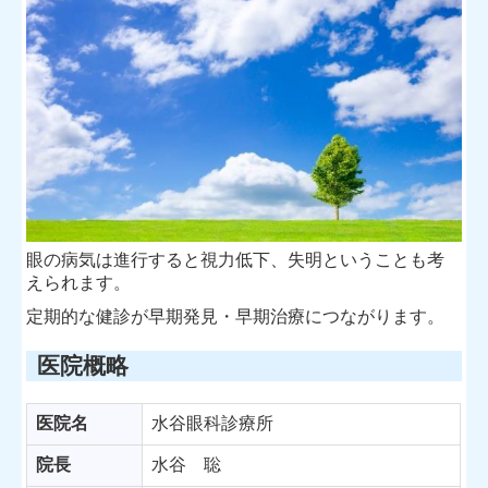
眼の病気は進行すると視力低下、失明ということも考
えられます。
定期的な健診が早期発見・早期治療につながります。
医院概略
医院名
水谷眼科診療所
院長
水谷 聡